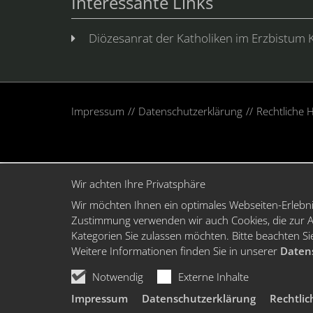
Interessante Links
Diözesanrat der Katholiken im Erzbistum 
Impressum
Datenschutzerklärung
Rechtliche 
Wir achten Ihre Privatsphäre
Wir möchten Ihnen ein optimales Webseiten-Erlebnis
Zustimmung verwenden wir auch Cookies, die zur An
Kategorien Sie zulassen möchten. Bitte beachten Sie
Weitere Informationen finden Sie in unserer
Daten
Notwendig
Externe Inhalte
Impressum
Datenschutzerklärung
Rechtlic