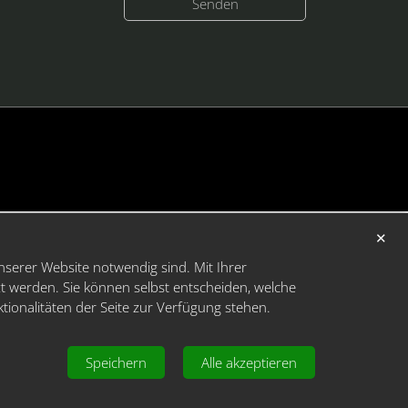
✕
nserer Website notwendig sind. Mit Ihrer
t werden. Sie können selbst entscheiden, welche
ktionalitäten der Seite zur Verfügung stehen.
Speichern
Alle akzeptieren