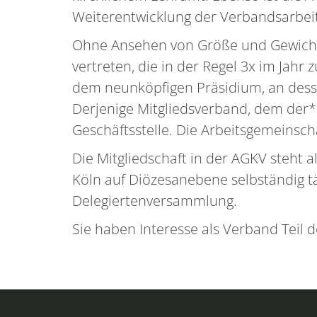
Weiterentwicklung der Verbandsarbei
Ohne Ansehen von Größe und Gewicht 
vertreten, die in der Regel 3x im Jah
dem neunköpfigen Präsidium, an desse
Derjenige Mitgliedsverband, dem der*
Geschäftsstelle. Die Arbeitsgemeinscha
Die Mitgliedschaft in der AGKV steht 
Köln auf Diözesanebene selbständig t
Delegiertenversammlung.
Sie haben Interesse als Verband Teil