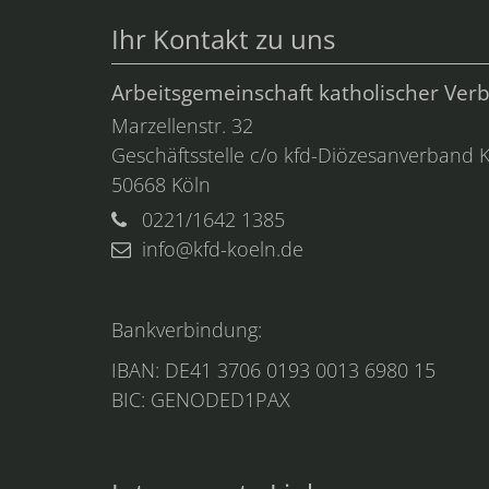
Ihr Kontakt zu uns
Arbeitsgemeinschaft katholischer Ver
Marzellenstr. 32
Geschäftsstelle c/o kfd-Diözesanverband K
50668
Köln
0221/1642 1385
info@kfd-koeln.de
Bankverbindung:
IBAN: DE41 3706 0193 0013 6980 15
BIC: GENODED1PAX