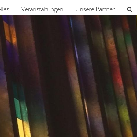
lles
Veranstaltungen
Unsere Partner