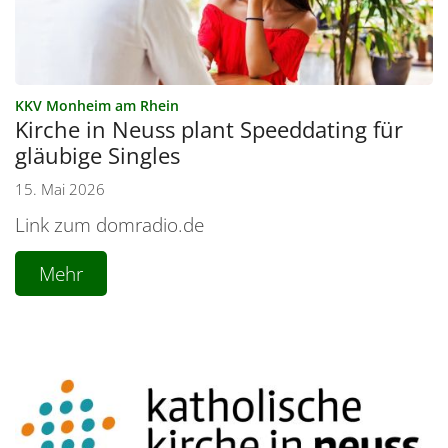
:
KKV Monheim am Rhein
Kirche in Neuss plant Speeddating für
gläubige Singles
15. Mai 2026
Link zum domradio.de
Mehr