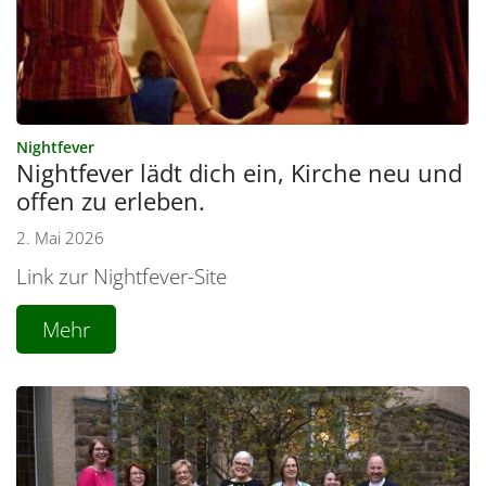
:
Nightfever
Nightfever lädt dich ein, Kirche neu und
offen zu erleben.
2. Mai 2026
Link zur Nightfever-Site
Mehr