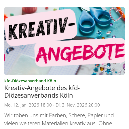
:
kfd-Diözesanverband Köln
Kreativ-Angebote des kfd-
Diözesanverbands Köln
Mo. 12. Jan. 2026 18:00 - Di. 3. Nov. 2026 20:00
Wir toben uns mit Farben, Schere, Papier und
vielen weiteren Materialien kreativ aus. Ohne