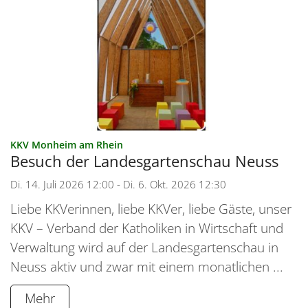
:
KKV Monheim am Rhein
Besuch der Landesgartenschau Neuss
Di. 14. Juli 2026 12:00 - Di. 6. Okt. 2026 12:30
Liebe KKVerinnen, liebe KKVer, liebe Gäste, unser
KKV – Verband der Katholiken in Wirtschaft und
Verwaltung wird auf der Landesgartenschau in
Neuss aktiv und zwar mit einem monatlichen ...
Mehr