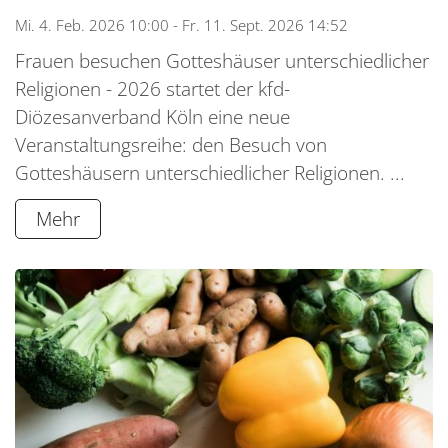
Mi. 4. Feb. 2026 10:00 - Fr. 11. Sept. 2026 14:52
Frauen besuchen Gotteshäuser unterschiedlicher
Religionen - 2026 startet der kfd-
Diözesanverband Köln eine neue
Veranstaltungsreihe: den Besuch von
Gotteshäusern unterschiedlicher Religionen. ...
Mehr