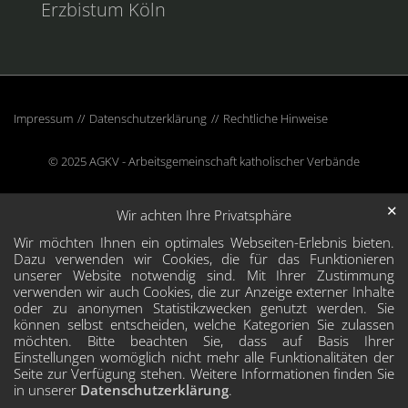
Erzbistum Köln
Impressum
Datenschutzerklärung
Rechtliche Hinweise
© 2025 AGKV - Arbeitsgemeinschaft katholischer Verbände
✕
Wir achten Ihre Privatsphäre
Wir möchten Ihnen ein optimales Webseiten-Erlebnis bieten.
Dazu verwenden wir Cookies, die für das Funktionieren
unserer Website notwendig sind. Mit Ihrer Zustimmung
verwenden wir auch Cookies, die zur Anzeige externer Inhalte
oder zu anonymen Statistikzwecken genutzt werden. Sie
können selbst entscheiden, welche Kategorien Sie zulassen
möchten. Bitte beachten Sie, dass auf Basis Ihrer
Einstellungen womöglich nicht mehr alle Funktionalitäten der
Seite zur Verfügung stehen. Weitere Informationen finden Sie
in unserer
Datenschutzerklärung
.