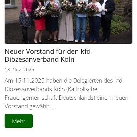
Neuer Vorstand für den kfd-
Diözesanverband Köln
18. Nov. 2025
Am 15.11.2025 haben die Delegierten des kfd-
Diözesanverbands Köln (Katholische
Frauengemeinschaft Deutschlands) einen neuen
Vorstand gewählt. ...
Mehr