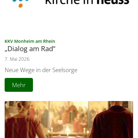
:
KKV Monheim am Rhein
„Dialog am Rad“
7. Mai 2026
Neue Wege in der Seelsorge
Mehr