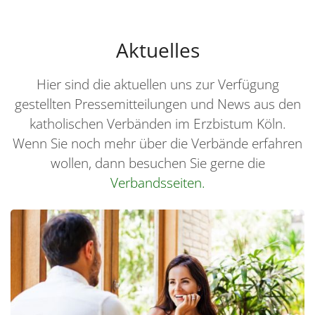
Aktuelles
Hier sind die aktuellen uns zur Verfügung
gestellten Pressemitteilungen und News aus den
katholischen Verbänden im Erzbistum Köln.
Wenn Sie noch mehr über die Verbände erfahren
wollen, dann besuchen Sie gerne die
Verbandsseiten.