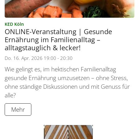
:
KED Köln
ONLINE-Veranstaltung | Gesunde
Ernährung im Familienalltag –
alltagstauglich & lecker!
Do. 16. Apr. 2026 19:00 - 20:30
Wie gelingt es, im hektischen Familienalltag
gesunde Ernährung umzusetzen – ohne Stress,
ohne ständige Diskussionen und mit Genuss für
alle?
Mehr