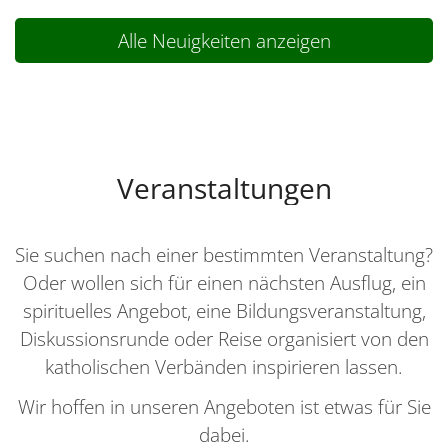
Alle Neuigkeiten anzeigen
Veranstaltungen
Sie suchen nach einer bestimmten Veranstaltung?
Oder wollen sich für einen nächsten Ausflug, ein
spirituelles Angebot, eine Bildungsveranstaltung,
Diskussionsrunde oder Reise organisiert von den
katholischen Verbänden inspirieren lassen.
Wir hoffen in unseren Angeboten ist etwas für Sie
dabei.