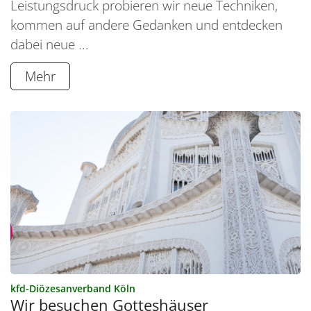
Leistungsdruck probieren wir neue Techniken,
kommen auf andere Gedanken und entdecken
dabei neue ...
Mehr
:
kfd-Diözesanverband Köln
Wir besuchen Gotteshäuser