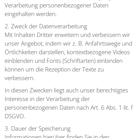
Verarbeitung personenbezogener Daten
eingehalten werden.
2. Zweck der Datenverarbeitung
Mit Inhalten Dritter erweitern und verbessern wir
unser Angebot, indem wir z. B. Anfahrtswege und
Örtlichkeiten darstellen, kontextbezogene Videos
einblenden und Fonts (Schriftarten) einbinden
können um die Rezeption der Texte zu
verbessern.
In diesen Zwecken liegt auch unser berechtigtes
Interesse in der Verarbeitung der
personenbezogenen Daten nach Art. 6 Abs. 1 lit. f
DSGVO.
3. Dauer der Speicherung
Informationen hierüber finden Sie in den