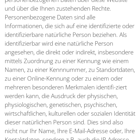
und über die Ihnen zustehenden Rechte.
Personenbezogene Daten sind alle
Informationen, die sich auf eine identifizierte oder
identifizierbare natürliche Person beziehen. Als
identifizierbar wird eine natürliche Person
angesehen, die direkt oder indirekt, insbesondere
mittels Zuordnung zu einer Kennung wie einem
Namen, zu einer Kennnummer, zu Standortdaten,
zu einer Online-Kennung oder zu einem oder
mehreren besonderen Merkmalen identifi-ziert
werden kann, die Ausdruck der physischen,
physiologischen, genetischen, psychischen,
wirtschaftlichen, kulturellen oder sozialen Identität
dieser natürlichen Person sind. Dies sind also
nicht nur Ihr Name, Ihre E-Mail-Adresse oder‚ Ihre
Kontaktdaten, sondern z.B. auch die IP-Adresse,