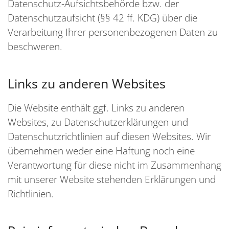
Datenschutz-Aufsichtsbehörde bzw. der
Datenschutzaufsicht (§§ 42 ff. KDG) über die
Verarbeitung Ihrer personenbezogenen Daten zu
beschweren.
Links zu anderen Websites
Die Website enthält ggf. Links zu anderen
Websites, zu Datenschutzerklärungen und
Datenschutzrichtlinien auf diesen Websites. Wir
übernehmen weder eine Haftung noch eine
Verantwortung für diese nicht im Zusammenhang
mit unserer Website stehenden Erklärungen und
Richtlinien.