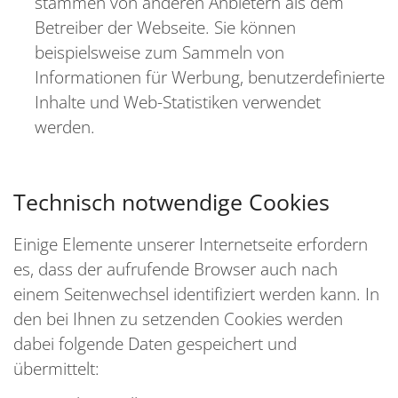
stammen von anderen Anbietern als dem
Betreiber der Webseite. Sie können
beispielsweise zum Sammeln von
Informationen für Werbung, benutzerdefinierte
Inhalte und Web-Statistiken verwendet
werden.
Technisch notwendige Cookies
Einige Elemente unserer Internetseite erfordern
es, dass der aufrufende Browser auch nach
einem Seitenwechsel identifiziert werden kann. In
den bei Ihnen zu setzenden Cookies werden
dabei folgende Daten gespeichert und
übermittelt: