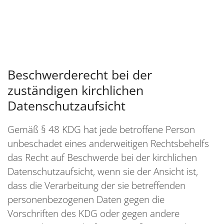
Beschwerderecht bei der
zuständigen kirchlichen
Datenschutzaufsicht
Gemäß § 48 KDG hat jede betroffene Person
unbeschadet eines anderweitigen Rechtsbehelfs
das Recht auf Beschwerde bei der kirchlichen
Datenschutzaufsicht, wenn sie der Ansicht ist,
dass die Verarbeitung der sie betreffenden
personenbezogenen Daten gegen die
Vorschriften des KDG oder gegen andere