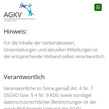
Hinweis:
Für die Inhalte der Verbändeseiten,
Veranstaltungen und aktuellen Mitteilungen ist
der entsprechende Verband selbst verantwortlich.
Verantwortlich
Verantwortliche im Sinne gemäß Art. 4 Nr. 7
DSGVO bzw. § 4 Nr. 9 KDG sowie sonstiger
datenschutzrechtlicher Bestimmungen ist der
geschäftsführende Verband der AGKV.