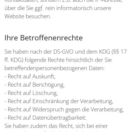
über die Sie ggf. rein informatorisch unsere
Website besuchen.
Ihre Betroffenenrechte
Sie haben nach der DS-GVO und dem KDG (§§ 17
ff. KDG) folgende Rechte hinsichtlich der Sie
betreffendenpersonenbezogenen Daten:
- Recht auf Auskunft,
- Recht auf Berichtigung,
- Recht auf Löschung,
- Recht auf Einschränkung der Verarbeitung,
- Recht auf Widerspruch gegen die Verarbeitung,
- Recht auf Datenübertragbarkeit.
Sie haben zudem das Recht, sich bei einer