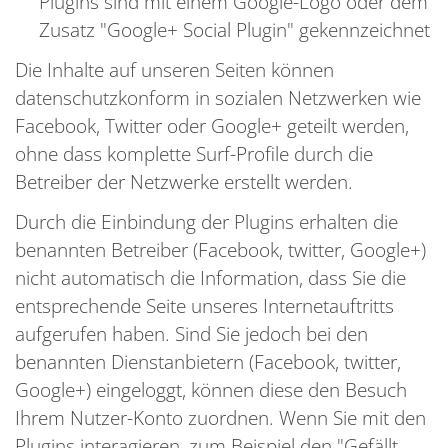
Plugins sind mit einem Google-Logo oder dem
Zusatz "Google+ Social Plugin" gekennzeichnet
Die Inhalte auf unseren Seiten können
datenschutzkonform in sozialen Netzwerken wie
Facebook, Twitter oder Google+ geteilt werden,
ohne dass komplette Surf-Profile durch die
Betreiber der Netzwerke erstellt werden.
Durch die Einbindung der Plugins erhalten die
benannten Betreiber (Facebook, twitter, Google+)
nicht automatisch die Information, dass Sie die
entsprechende Seite unseres Internetauftritts
aufgerufen haben. Sind Sie jedoch bei den
benannten Dienstanbietern (Facebook, twitter,
Google+) eingeloggt, können diese den Besuch
Ihrem Nutzer-Konto zuordnen. Wenn Sie mit den
Plugins interagieren, zum Beispiel den "Gefällt