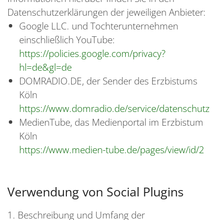
Datenschutzerklärungen der jeweiligen Anbieter:
Google LLC. und Tochterunternehmen
einschließlich YouTube:
https://policies.google.com/privacy?
hl=de&gl=de
DOMRADIO.DE, der Sender des Erzbistums
Köln
https://www.domradio.de/service/datenschutz
MedienTube, das Medienportal im Erzbistum
Köln
https://www.medien-tube.de/pages/view/id/2
Verwendung von Social Plugins
1. Beschreibung und Umfang der