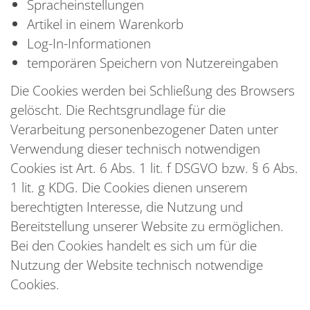
Spracheinstellungen
Artikel in einem Warenkorb
Log-In-Informationen
temporären Speichern von Nutzereingaben
Die Cookies werden bei Schließung des Browsers
gelöscht. Die Rechtsgrundlage für die
Verarbeitung personenbezogener Daten unter
Verwendung dieser technisch notwendigen
Cookies ist Art. 6 Abs. 1 lit. f DSGVO bzw. § 6 Abs.
1 lit. g KDG. Die Cookies dienen unserem
berechtigten Interesse, die Nutzung und
Bereitstellung unserer Website zu ermöglichen.
Bei den Cookies handelt es sich um für die
Nutzung der Website technisch notwendige
Cookies.