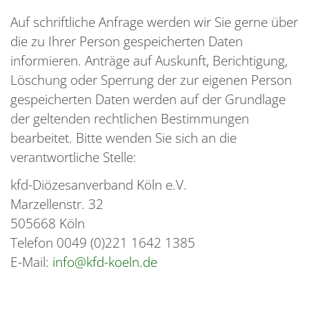
Auf schriftliche Anfrage werden wir Sie gerne über
die zu Ihrer Person gespeicherten Daten
informieren. Anträge auf Auskunft, Berichtigung,
Löschung oder Sperrung der zur eigenen Person
gespeicherten Daten werden auf der Grundlage
der geltenden rechtlichen Bestimmungen
bearbeitet. Bitte wenden Sie sich an die
verantwortliche Stelle:
kfd-Diözesanverband Köln e.V.
Marzellenstr. 32
505668 Köln
Telefon 0049 (0)221 1642 1385
E-Mail:
info@kfd-koeln.de