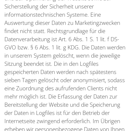
Sicherstellung der Sicherheit unserer
informationstechnischen Systeme. Eine
Auswertung dieser Daten zu Marketingzwecken
findet nicht statt. Rechtsgrundlage für die
Datenverarbeitung ist Art. 6 Abs. 1 S. 1 lit. f DS-
GVO bzw. § 6 Abs. 1 lit. g KDG. Die Daten werden
in unserem System gelöscht, wenn die jeweilige
Sitzung beendet ist. Die in den Logfiles
gespeicherten Daten werden nach spätestens
sieben Tagen gelöscht oder anonymisiert, sodass
eine Zuordnung des aufrufenden Clients nicht
mehr möglich ist. Die Erfassung der Daten zur
Bereitstellung der Website und die Speicherung
der Daten in Logfiles ist für den Betrieb der
Internetseite zwingend erforderlich. Im Übrigen
erheben wir personenbezogene Daten von Ihnen