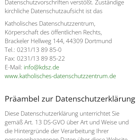
Datenschutzvorschriften verstößt. Zuständige
kirchliche Datenschutzaufsicht ist das
Katholisches Datenschutzzentrum,
Körperschaft des öffentlichen Rechts,
Brackeler Hellweg 144, 44309 Dortmund
Tel.: 0231/13 89 85-0
Fax: 0231/13 89 85-22
E-Mail:
info@kdsz.de
www.katholisches-datenschutzzentrum.de
Präambel zur Datenschutzerklärung
Diese Datenschutzerklärung unterrichtet Sie
gemäß Art. 13 DS-GVO über Art und Weise und
die Hintergründe der Verarbeitung Ihrer
personenbezogenen Daten über diese Website