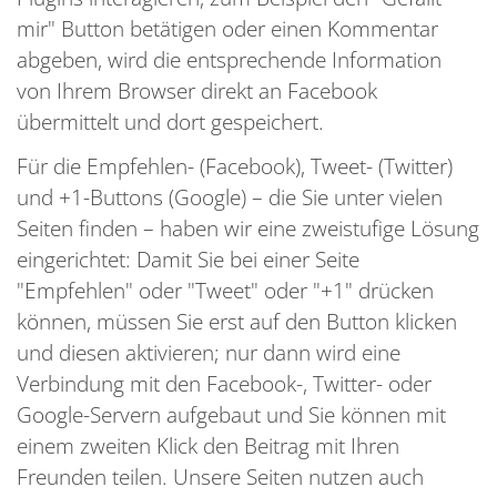
mir" Button betätigen oder einen Kommentar
abgeben, wird die entsprechende Information
von Ihrem Browser direkt an Facebook
übermittelt und dort gespeichert.
Für die Empfehlen- (Facebook), Tweet- (Twitter)
und +1-Buttons (Google) – die Sie unter vielen
Seiten finden – haben wir eine zweistufige Lösung
eingerichtet: Damit Sie bei einer Seite
"Empfehlen" oder "Tweet" oder "+1" drücken
können, müssen Sie erst auf den Button klicken
und diesen aktivieren; nur dann wird eine
Verbindung mit den Facebook-, Twitter- oder
Google-Servern aufgebaut und Sie können mit
einem zweiten Klick den Beitrag mit Ihren
Freunden teilen. Unsere Seiten nutzen auch