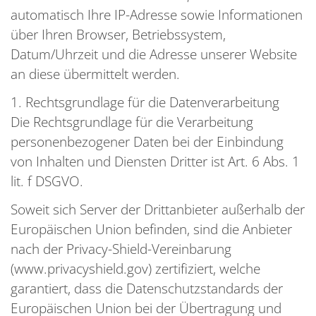
automatisch Ihre IP-Adresse sowie Informationen
über Ihren Browser, Betriebssystem,
Datum/Uhrzeit und die Adresse unserer Website
an diese übermittelt werden.
1. Rechtsgrundlage für die Datenverarbeitung
Die Rechtsgrundlage für die Verarbeitung
personenbezogener Daten bei der Einbindung
von Inhalten und Diensten Dritter ist Art. 6 Abs. 1
lit. f DSGVO.
Soweit sich Server der Drittanbieter außerhalb der
Europäischen Union befinden, sind die Anbieter
nach der Privacy-Shield-Vereinbarung
(www.privacyshield.gov) zertifiziert, welche
garantiert, dass die Datenschutzstandards der
Europäischen Union bei der Übertragung und