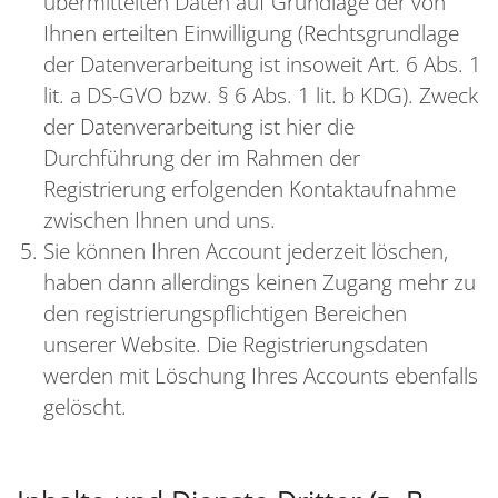
übermittelten Daten auf Grundlage der von
Ihnen erteilten Einwilligung (Rechtsgrundlage
der Datenverarbeitung ist insoweit Art. 6 Abs. 1
lit. a DS-GVO bzw. § 6 Abs. 1 lit. b KDG). Zweck
der Datenverarbeitung ist hier die
Durchführung der im Rahmen der
Registrierung erfolgenden Kontaktaufnahme
zwischen Ihnen und uns.
Sie können Ihren Account jederzeit löschen,
haben dann allerdings keinen Zugang mehr zu
den registrierungspflichtigen Bereichen
unserer Website. Die Registrierungsdaten
werden mit Löschung Ihres Accounts ebenfalls
gelöscht.