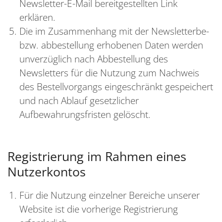
Newsletter-E-Mail bereitgestellten Link
erklären.
Die im Zusammenhang mit der Newsletterbe-
bzw. abbestellung erhobenen Daten werden
unverzüglich nach Abbestellung des
Newsletters für die Nutzung zum Nachweis
des Bestellvorgangs eingeschränkt gespeichert
und nach Ablauf gesetzlicher
Aufbewahrungsfristen gelöscht.
Registrierung im Rahmen eines
Nutzerkontos
Für die Nutzung einzelner Bereiche unserer
Website ist die vorherige Registrierung