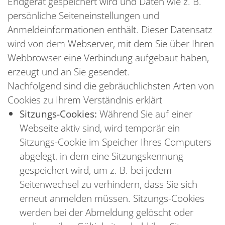
Endgerät gespeichert wird und Daten wie z. B.
persönliche Seiteneinstellungen und
Anmeldeinformationen enthält. Dieser Datensatz
wird von dem Webserver, mit dem Sie über Ihren
Webbrowser eine Verbindung aufgebaut haben,
erzeugt und an Sie gesendet.
Nachfolgend sind die gebräuchlichsten Arten von
Cookies zu Ihrem Verständnis erklärt
Sitzungs-Cookies:
Während Sie auf einer
Webseite aktiv sind, wird temporär ein
Sitzungs-Cookie im Speicher Ihres Computers
abgelegt, in dem eine Sitzungskennung
gespeichert wird, um z. B. bei jedem
Seitenwechsel zu verhindern, dass Sie sich
erneut anmelden müssen. Sitzungs-Cookies
werden bei der Abmeldung gelöscht oder