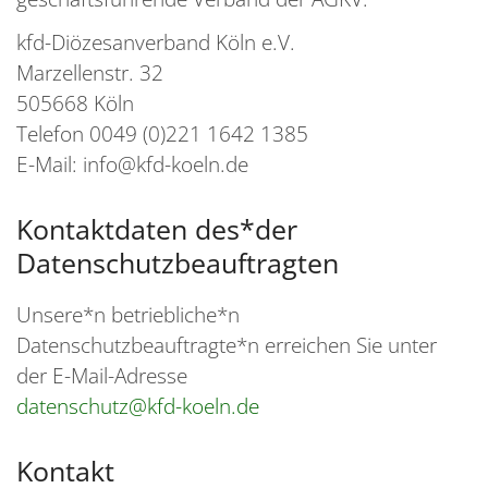
kfd-Diözesanverband Köln e.V.
Marzellenstr. 32
505668 Köln
Telefon 0049 (0)221 1642 1385
E-Mail: info@kfd-koeln.de
Kontaktdaten des*der
Datenschutzbeauftragten
Unsere*n betriebliche*n
Datenschutzbeauftragte*n erreichen Sie unter
der E-Mail-Adresse
datenschutz@kfd-koeln.de
Kontakt