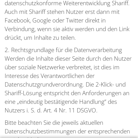
datenschutzkonforme Weiterentwicklung Shariff.
Auch mit Shariff stehen Nutzer erst dann mit
Facebook, Google oder Twitter direkt in
Verbindung, wenn sie aktiv werden und den Link
drückt, um Inhalte zu teilen.
2. Rechtsgrundlage für die Datenverarbeitung
Werden die Inhalte dieser Seite durch den Nutzer
über soziale Netzwerke verbreitet, ist dies im
Interesse des Verantwortlichen der
Datenschutzgrundverordnung. Die 2-Klick- und
Shariff-Lösung entspricht den Anforderungen an
eine „eindeutig bestätigende Handlung“ des
Nutzers i. S. d. Art. 4 Nr. 11 DSGVO.
Bitte beachten Sie die jeweils aktuellen
Datenschutzbestimmungen der entsprechenden