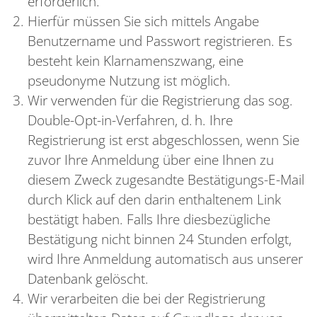
erforderlich.
Hierfür müssen Sie sich mittels Angabe
Benutzername und Passwort registrieren. Es
besteht kein Klarnamenszwang, eine
pseudonyme Nutzung ist möglich.
Wir verwenden für die Registrierung das sog.
Double-Opt-in-Verfahren, d. h. Ihre
Registrierung ist erst abgeschlossen, wenn Sie
zuvor Ihre Anmeldung über eine Ihnen zu
diesem Zweck zugesandte Bestätigungs-E-Mail
durch Klick auf den darin enthaltenem Link
bestätigt haben. Falls Ihre diesbezügliche
Bestätigung nicht binnen 24 Stunden erfolgt,
wird Ihre Anmeldung automatisch aus unserer
Datenbank gelöscht.
Wir verarbeiten die bei der Registrierung