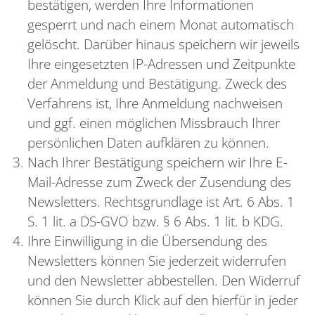
bestätigen, werden Ihre Informationen
gesperrt und nach einem Monat automatisch
gelöscht. Darüber hinaus speichern wir jeweils
Ihre eingesetzten IP-Adressen und Zeitpunkte
der Anmeldung und Bestätigung. Zweck des
Verfahrens ist, Ihre Anmeldung nachweisen
und ggf. einen möglichen Missbrauch Ihrer
persönlichen Daten aufklären zu können.
Nach Ihrer Bestätigung speichern wir Ihre E-
Mail-Adresse zum Zweck der Zusendung des
Newsletters. Rechtsgrundlage ist Art. 6 Abs. 1
S. 1 lit. a DS-GVO bzw. § 6 Abs. 1 lit. b KDG.
Ihre Einwilligung in die Übersendung des
Newsletters können Sie jederzeit widerrufen
und den Newsletter abbestellen. Den Widerruf
können Sie durch Klick auf den hierfür in jeder