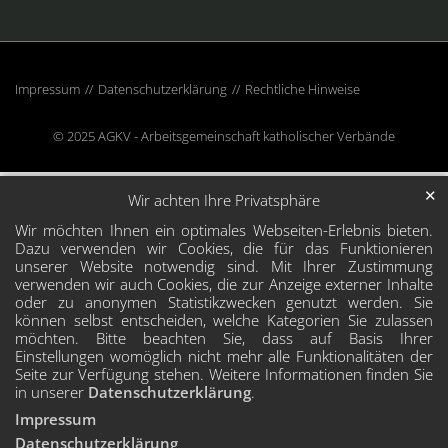
Impressum
Datenschutzerklärung
Rechtliche Hinweise
© 2025 AGKV - Arbeitsgemeinschaft katholischer Verbände
✕
Wir achten Ihre Privatsphäre
Wir möchten Ihnen ein optimales Webseiten-Erlebnis bieten.
Dazu verwenden wir Cookies, die für das Funktionieren
unserer Website notwendig sind. Mit Ihrer Zustimmung
verwenden wir auch Cookies, die zur Anzeige externer Inhalte
oder zu anonymen Statistikzwecken genutzt werden. Sie
können selbst entscheiden, welche Kategorien Sie zulassen
möchten. Bitte beachten Sie, dass auf Basis Ihrer
Einstellungen womöglich nicht mehr alle Funktionalitäten der
Seite zur Verfügung stehen. Weitere Informationen finden Sie
in unserer
Datenschutzerklärung
.
Impressum
Datenschutzerklärung