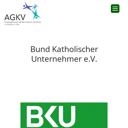
Bund Katholischer
Unternehmer e.V.