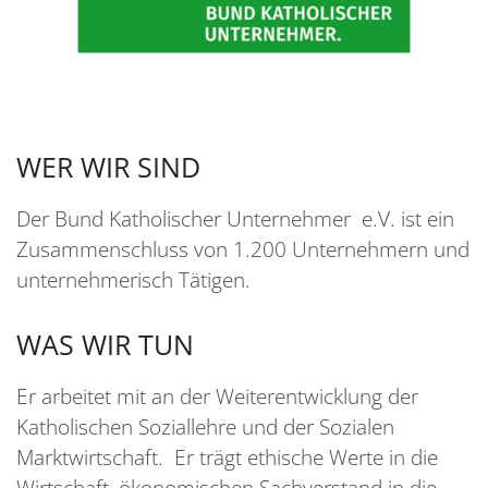
WER WIR SIND
Der Bund Katholischer Unternehmer e.V. ist ein
Zusammenschluss von 1.200 Unternehmern und
unternehmerisch Tätigen.
WAS WIR TUN
Er arbeitet mit an der Weiterentwicklung der
Katholischen Soziallehre und der Sozialen
Marktwirtschaft. Er trägt ethische Werte in die
Wirtschaft, ökonomischen Sachverstand in die