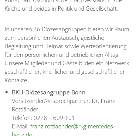
Kirche und beides in Politik und Gesellschaft.
In unseren 36 Diözesangruppen bieten wir Raum
zum persönlichen Austausch, geistliche
Begleitung und Heimat sowie Werteorientierung
für den persönlichen und betrieblichen Alltag.
Unsere Mitglieder und Gäste bilden ein Netzwerk
geschäftlicher, kirchlicher und gesellschaftlicher
Kontakte.
BKU-Diözesangruppe Bonn
Vorsitzender/Ansprechpartner: Dr. Franz
Rottländer
Telefon: 0228 – 609-101
E-Mail:
franz.rottlaender@rkg.mercedes-
benz.de