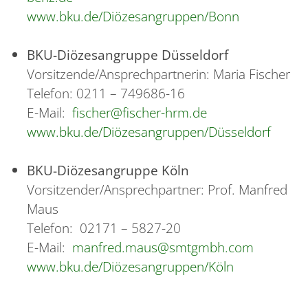
www.bku.de/Diözesangruppen/Bonn
BKU-Diözesangruppe Düsseldorf
Vorsitzende/Ansprechpartnerin: Maria Fischer
Telefon: 0211 – 749686-16
E-Mail:
fischer@fischer-hrm.de
www.bku.de/Diözesangruppen/Düsseldorf
BKU-Diözesangruppe Köln
Vorsitzender/Ansprechpartner: Prof. Manfred
Maus
Telefon: 02171 – 5827-20
E-Mail:
manfred.maus@smtgmbh.com
www.bku.de/Diözesangruppen/Köln