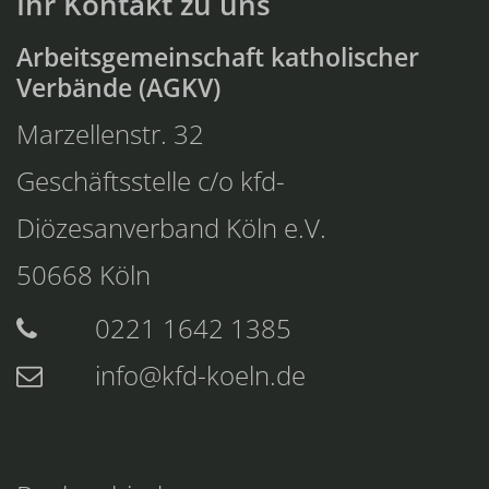
Ihr Kontakt zu uns
Arbeitsgemeinschaft katholischer
Verbände (AGKV)
Marzellenstr. 32
Geschäftsstelle c/o kfd-
Diözesanverband Köln e.V.
50668
Köln
0221 1642 1385
info@kfd-koeln.de