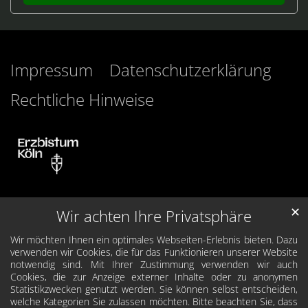
Impressum
Datenschutzerklärung
Rechtliche Hinweise
✕
Wir achten Ihre Privatsphäre
Wir möchten Ihnen ein optimales Webseiten-Erlebnis bieten. Dazu
verwenden wir Cookies, die für das Funktionieren unserer Website
notwendig sind. Mit Ihrer Zustimmung verwenden wir auch
Cookies, die zur Anzeige externer Inhalte oder zu anonymen
Statistikzwecken genutzt werden. Sie können selbst entscheiden,
welche Kategorien Sie zulassen möchten. Bitte beachten Sie, dass