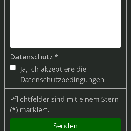
Datenschutz *
Ja, ich akzeptiere die
Datenschutzbedingungen
Pflichtfelder sind mit einem Stern
(*) markiert.