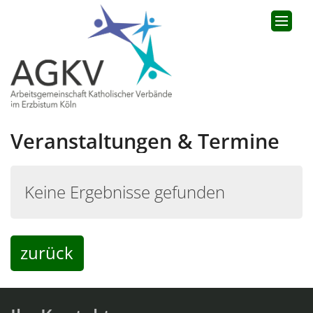
Zum Inhalt springen
Veranstaltungen & Termine
Keine Ergebnisse gefunden
zurück