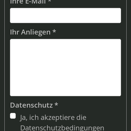
Ihre E-Mail *
Ihr Anliegen *
Datenschutz *
Ja, ich akzeptiere die
Datenschutzbedingungen