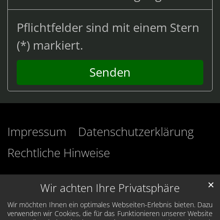
Pflichtfelder sind mit einem Stern
(*) markiert.
Impressum
Datenschutzerklärung
Rechtliche Hinweise
✕
Wir achten Ihre Privatsphäre
Wir möchten Ihnen ein optimales Webseiten-Erlebnis bieten. Dazu
verwenden wir Cookies, die für das Funktionieren unserer Website