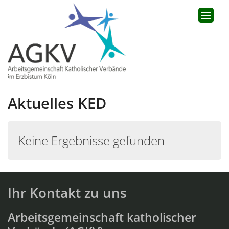
Zum Inhalt springen
Aktuelles KED
Keine Ergebnisse gefunden
Ihr Kontakt zu uns
Arbeitsgemeinschaft katholischer