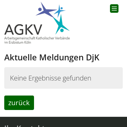
Zum Inhalt springen
Aktuelle Meldungen DjK
Keine Ergebnisse gefunden
zurück