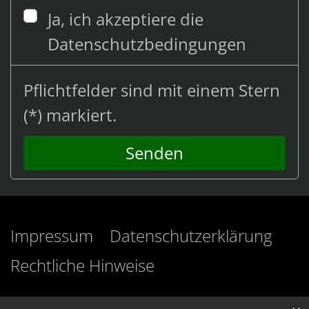
Ja, ich akzeptiere die
Datenschutzbedingungen
Pflichtfelder sind mit einem Stern
(*) markiert.
Impressum
Datenschutzerklärung
Rechtliche Hinweise