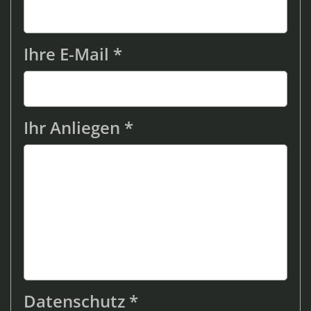
Ihre E-Mail *
Ihr Anliegen *
Datenschutz *