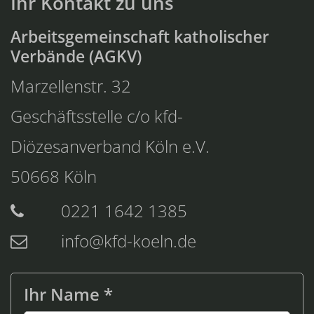
Ihr Kontakt zu uns
Arbeitsgemeinschaft katholischer
Verbände (AGKV)
Marzellenstr. 32
Geschäftsstelle c/o kfd-
Diözesanverband Köln e.V.
50668
Köln
0221 1642 1385
info@kfd-koeln.de
Ihr Name *